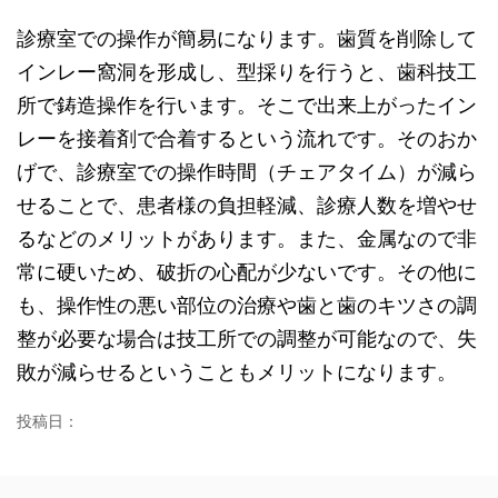
診療室での操作が簡易になります。歯質を削除して
インレー窩洞を形成し、型採りを行うと、歯科技工
所で鋳造操作を行います。そこで出来上がったイン
レーを接着剤で合着するという流れです。そのおか
げで、診療室での操作時間（チェアタイム）が減ら
せることで、患者様の負担軽減、診療人数を増やせ
るなどのメリットがあります。また、金属なので非
常に硬いため、破折の心配が少ないです。その他に
も、操作性の悪い部位の治療や歯と歯のキツさの調
整が必要な場合は技工所での調整が可能なので、失
敗が減らせるということもメリットになります。
投稿日：