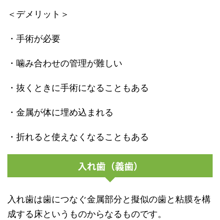
＜デメリット＞
・手術が必要
・噛み合わせの管理が難しい
・抜くときに手術になることもある
・金属が体に埋め込まれる
・折れると使えなくなることもある
入れ歯（義歯）
入れ歯は歯につなぐ金属部分と擬似の歯と粘膜を構
成する床というものからなるものです。