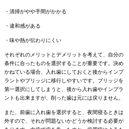
・清掃がやや手間がかかる
・違和感がある
・味や熱が伝わりにくい
それぞれのメリットとデメリットを考えて、自分の
条件に合ったものを選択することが重要です。決め
かねている場合、入れ歯にしておくと後からインプ
ラントやブリッジに移行しやすいです。ブリッジを
第一選択にしてしまうと、後から入れ歯やインプラ
ントも出来ますが、削った歯は元には戻りません。
また、前歯に入れ歯を選択すると、夜間寝るときは
外すので、それが問題ないかどうか検討する必要が