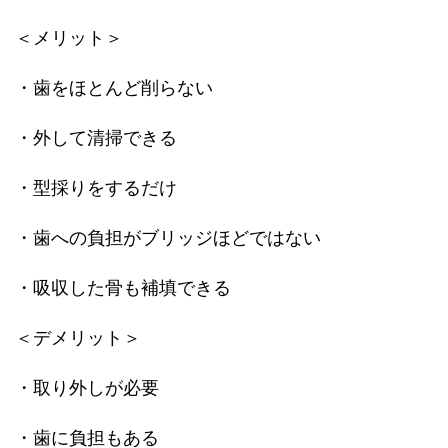
＜メリット＞
・歯をほとんど削らない
・外して清掃できる
・型採りをするだけ
・歯への負担がブリッジほどではない
・吸収した骨も補填できる
＜デメリット＞
・取り外しが必要
・歯に負担もある