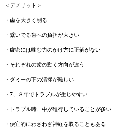
＜デメリット＞
・歯を大きく削る
・繋いでる歯への負担が大きい
・厳密には噛む力のかけ方に正解がない
・それぞれの歯の動く方向が違う
・ダミーの下の清掃が難しい
・7、８年でトラブルが生じやすい
・トラブル時、中が進行していることが多い
・便宜的にわざわざ神経を取ることもある