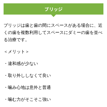
ブリッジ
ブリッジは歯と歯の間にスペースがある場合に、近
くの歯を複数利用してスペースにダミーの歯を並べ
る治療です。
＜メリット＞
・違和感が少ない
・取り外ししなくて良い
・噛み心地は意外と普通
・噛む力がそこそこ強い