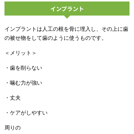
インプラント
インプラントは人工の根を骨に埋入し、その上に歯
の被せ物をして歯のように使うものです。
＜メリット＞
・歯を削らない
・噛む力が強い
・丈夫
・ケアがしやすい
周りの