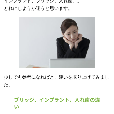
インプラント、ブリッジ、入れ歯。。
どれにしようか迷うと思います。
少しでも参考になればと、違いを取り上げてみまし
た。
ブリッジ、インプラント、入れ歯の違
い