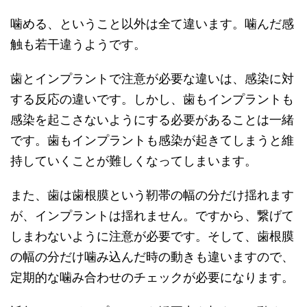
噛める、ということ以外は全て違います。噛んだ感
触も若干違うようです。
歯とインプラントで注意が必要な違いは、感染に対
する反応の違いです。しかし、歯もインプラントも
感染を起こさないようにする必要があることは一緒
です。歯もインプラントも感染が起きてしまうと維
持していくことが難しくなってしまいます。
また、歯は歯根膜という靭帯の幅の分だけ揺れます
が、インプラントは揺れません。ですから、繋げて
しまわないように注意が必要です。そして、歯根膜
の幅の分だけ噛み込んだ時の動きも違いますので、
定期的な噛み合わせのチェックが必要になります。