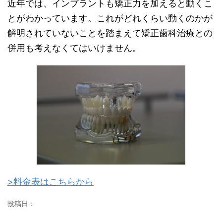
近年では、インプラントも矯正力を加えると動くこ
とがわかっています。これがどれくらい動くのかが
解明されていないことを踏まえて矯正歯科治療との
併用も考えなくてはいけません。
>料金表はこちらから
投稿日：