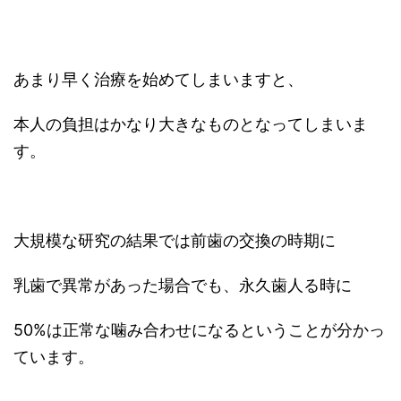
あまり早く治療を始めてしまいますと、
本人の負担はかなり大きなものとなってしまいま
す。
大規模な研究の結果では前歯の交換の時期に
乳歯で異常があった場合でも、永久歯人る時に
50%は正常な噛み合わせになるということが分かっ
ています。