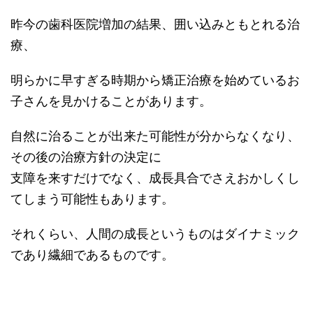
昨今の歯科医院増加の結果、囲い込みともとれる治
療、
明らかに早すぎる時期から矯正治療を始めているお
子さんを見かけることがあります。
自然に治ることが出来た可能性が分からなくなり、
その後の治療方針の決定に
支障を来すだけでなく、成長具合でさえおかしくし
てしまう可能性もあります。
それくらい、人間の成長というものはダイナミック
であり繊細であるものです。