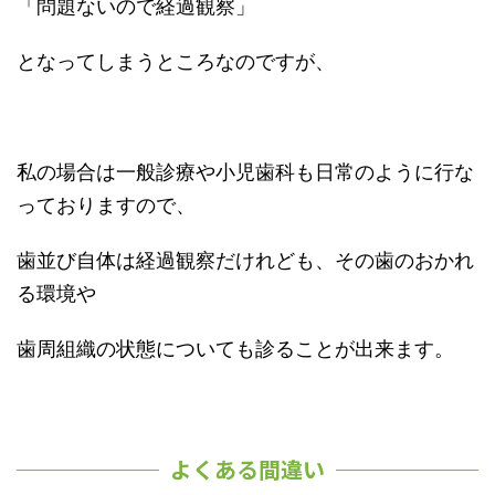
「問題ないので経過観察」
となってしまうところなのですが、
私の場合は一般診療や小児歯科も日常のように行な
っておりますので、
歯並び自体は経過観察だけれども、その歯のおかれ
る環境や
歯周組織の状態についても診ることが出来ます。
よくある間違い