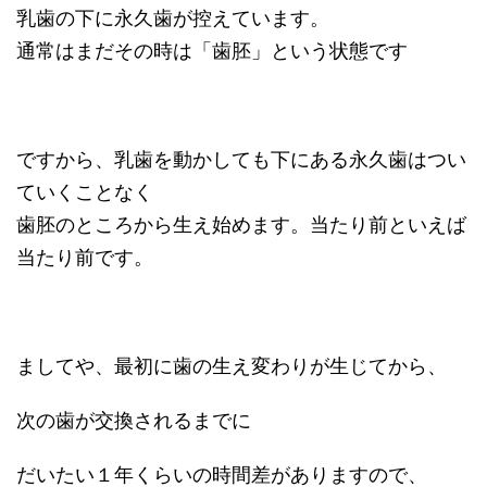
乳歯の下に永久歯が控えています。
通常はまだその時は「歯胚」という状態です
ですから、乳歯を動かしても下にある永久歯はつい
ていくことなく
歯胚のところから生え始めます。当たり前といえば
当たり前です。
ましてや、最初に歯の生え変わりが生じてから、
次の歯が交換されるまでに
だいたい１年くらいの時間差がありますので、