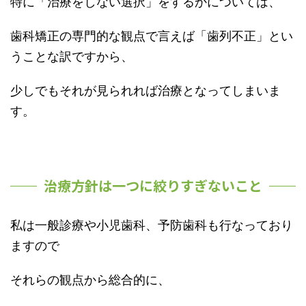
特に「治療をしない選択」をするかについては、
歯科矯正の専門的な観点で言えば「歯列不正」とい
うことな訳ですから、
少しでもそれが見られれば治療となってしまいま
す。
治療方針は一つに絞りすぎないこと
私は一般診療や小児歯科、予防歯科も行なっており
ますので
それらの観点から総合的に、