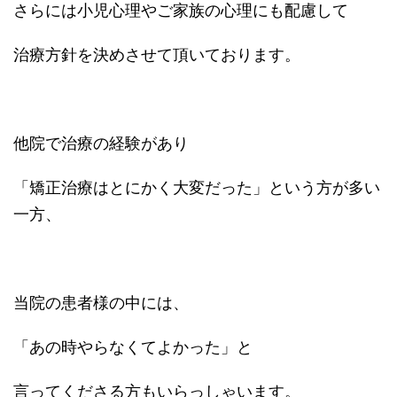
さらには小児心理やご家族の心理にも配慮して
治療方針を決めさせて頂いております。
他院で治療の経験があり
「矯正治療はとにかく大変だった」という方が多い
一方、
当院の患者様の中には、
「あの時やらなくてよかった」と
言ってくださる方もいらっしゃいます。