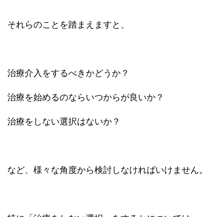
それらのことを踏まえますと、
治療介入をするべきかどうか？
治療を始めるのならいつからが良いか？
治療をしない選択はないか？
など、様々な角度から検討しなければいけません。