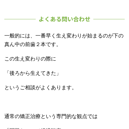
よくある問い合わせ
一般的には、一番早く生え変わりが始まるのが下の
真ん中の前歯２本です。
この生え変わりの際に
「後ろから生えてきた」
というご相談がよくあります。
通常の矯正治療という専門的な観点では