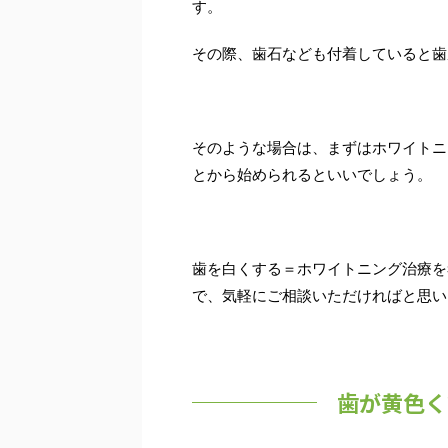
す。
その際、歯石なども付着していると歯
そのような場合は、まずはホワイトニ
とから始められるといいでしょう。
歯を白くする＝ホワイトニング治療を
で、気軽にご相談いただければと思い
歯が黄色く