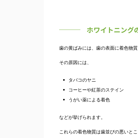
ホワイトニング
歯の黄ばみには、歯の表面に着色物質
その原因には、
タバコのヤニ
コーヒーや紅茶のステイン
うがい薬による着色
などが挙げられます。
これらの着色物質は歯並びの悪いとこ