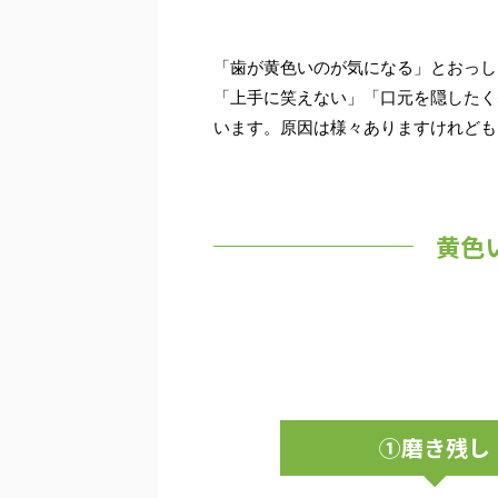
「歯が黄色いのが気になる」とおっし
「上手に笑えない」「口元を隠したく
います。原因は様々ありますけれども
黄色
①磨き残し