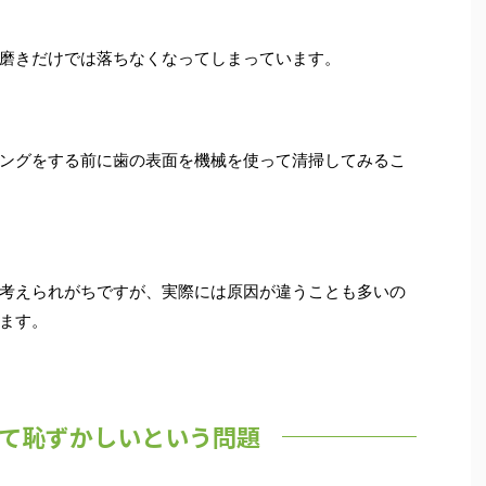
磨きだけでは落ちなくなってしまっています。
ングをする前に歯の表面を機械を使って清掃してみるこ
考えられがちですが、実際には原因が違うことも多いの
ます。
て恥ずかしいという問題