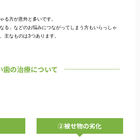
ゃる方が意外と多いです。
なる」などのお悩みにつながってしまう方もいらっしゃ
、主なものは3つあります。
い歯の治療について
②被せ物の劣化