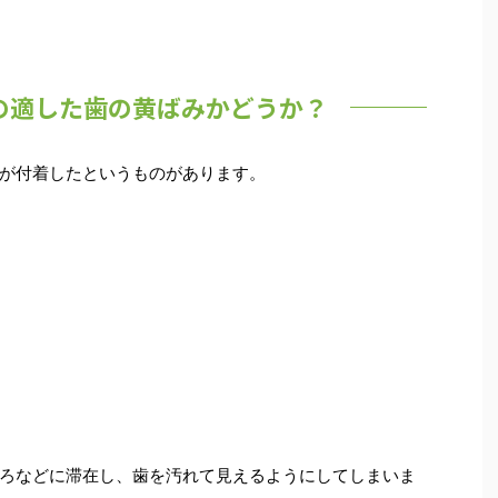
の適した歯の黄ばみかどうか？
が付着したというものがあります。
ろなどに滞在し、歯を汚れて見えるようにしてしまいま