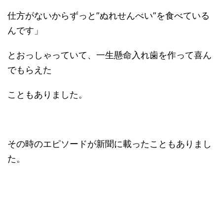
仕方がないからずっと”ぬれせんべい”を食べている
んです」
とおっしゃっていて、一生懸命入れ歯を作って喜ん
でもらえた
こともありました。
その時のエピソードが新聞に載ったこともありまし
た。