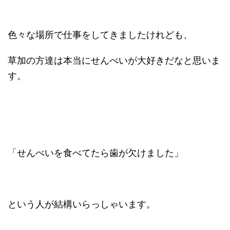
色々な場所で仕事をしてきましたけれども、
草加の方達は本当にせんべいが大好きだなと思いま
す。
「せんべいを食べてたら歯が欠けました」
という人が結構いらっしゃいます。