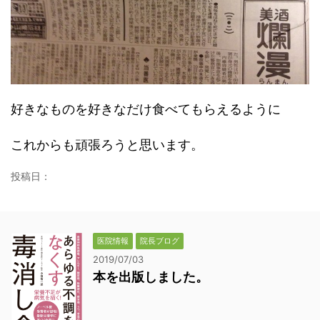
好きなものを好きなだけ食べてもらえるように
これからも頑張ろうと思います。
投稿日：
医院情報
院長ブログ
2019/07/03
本を出版しました。