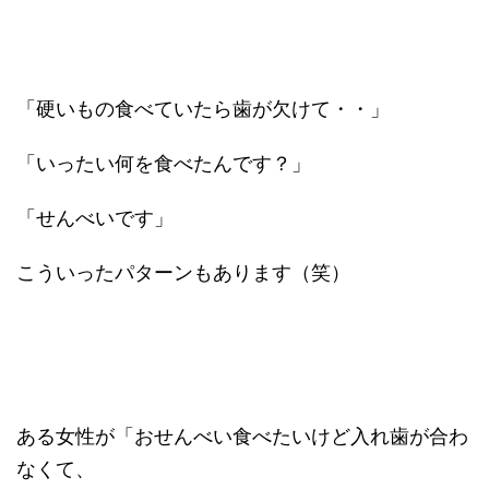
「硬いもの食べていたら歯が欠けて・・」
「いったい何を食べたんです？」
「せんべいです」
こういったパターンもあります（笑）
ある女性が「おせんべい食べたいけど入れ歯が合わ
なくて、