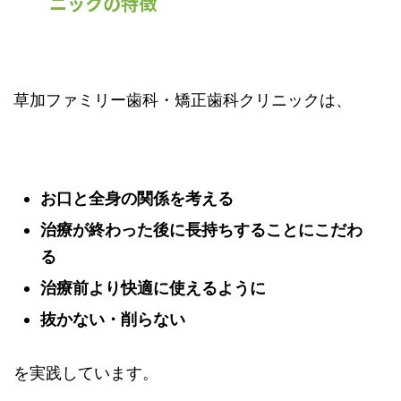
ニックの特徴
草加ファミリー歯科・矯正歯科クリニックは、
お口と全身の関係を考える
治療が終わった後に長持ちすることにこだわ
る
治療前より快適に使えるように
抜かない・削らない
を実践しています。