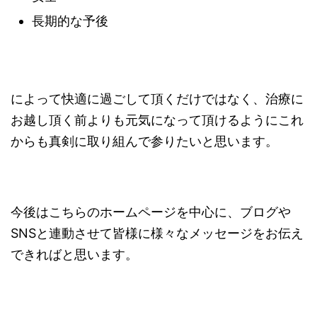
長期的な予後
によって快適に過ごして頂くだけではなく、治療に
お越し頂く前よりも元気になって頂けるようにこれ
からも真剣に取り組んで参りたいと思います。
今後はこちらのホームページを中心に、ブログや
SNSと連動させて皆様に様々なメッセージをお伝え
できればと思います。