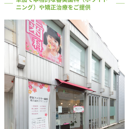
ニング）や矯正治療をご提供