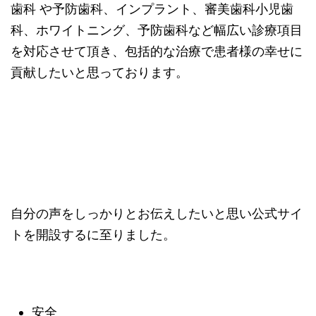
歯科 や予防歯科、インプラント、審美歯科小児歯
科、ホワイトニング、予防歯科など幅広い診療項目
を対応させて頂き、包括的な治療で患者様の幸せに
貢献したいと思っております。
自分の声をしっかりとお伝えしたいと思い公式サイ
トを開設するに至りました。
安全