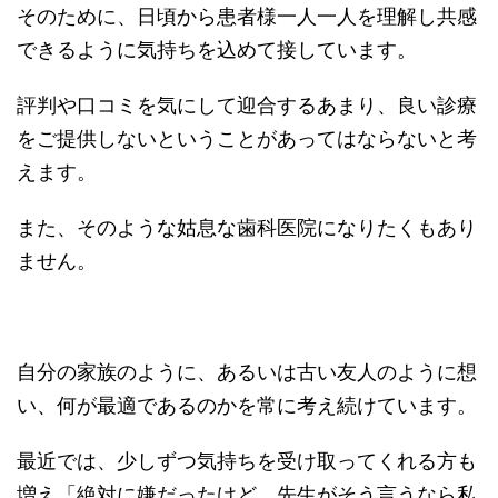
そのために、日頃から患者様一人一人を理解し共感
できるように気持ちを込めて接しています。
評判や口コミを気にして迎合するあまり、良い診療
をご提供しないということがあってはならないと考
えます。
また、そのような姑息な歯科医院になりたくもあり
ません。
自分の家族のように、あるいは古い友人のように想
い、何が最適であるのかを常に考え続けています。
最近では、少しずつ気持ちを受け取ってくれる方も
増え「絶対に嫌だったけど、先生がそう言うなら私