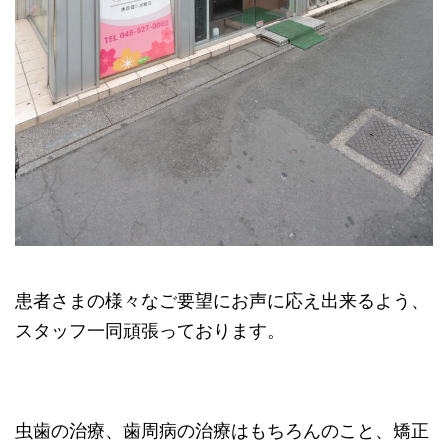
患者さまの様々なご要望にお声に応え出来るよう、
スタッフ一同頑張っております。
虫歯の治療、歯周病の治療はもちろんのこと、矯正