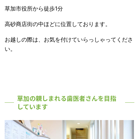
草加市役所から徒歩1分
高砂商店街の中ほどに位置しております。
お越しの際は、お気を付けていらっしゃってくださ
い。
草加の親しまれる歯医者さんを目指
しています