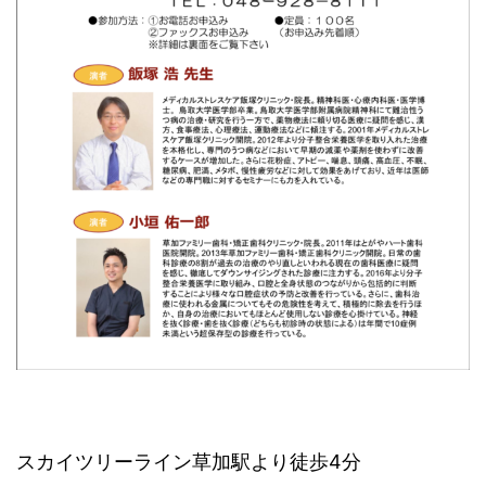
スカイツリーライン草加駅より徒歩4分