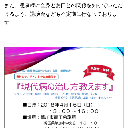
また、患者様に全身とお口との関係を知っていただ
けるよう、講演会なども不定期に行なっておりま
す。