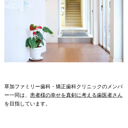
草加ファミリー歯科・矯正歯科クリニックのメンバ
ー一同は、
患者様の幸せを真剣に考える歯医者さん
を目指しています。