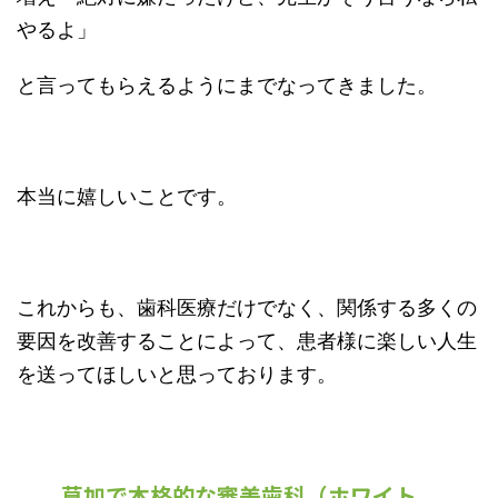
やるよ」
と言ってもらえるようにまでなってきました。
本当に嬉しいことです。
これからも、歯科医療だけでなく、関係する多くの
要因を改善することによって、患者様に楽しい人生
を送ってほしいと思っております。
草加で本格的な審美歯科（ホワイト