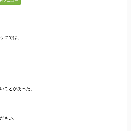
科メニュー
ックでは、
いことがあった」
ださい。