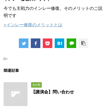
今でも主戦力のインレー修復。そのメリットのご説
明です
>インレー修復のメリットとは
-
関連記事
未分類
【講演会】問い合わせ