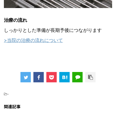
治療の流れ
しっかりとした準備が長期予後につながります
>当院の治療の流れについて
-
関連記事