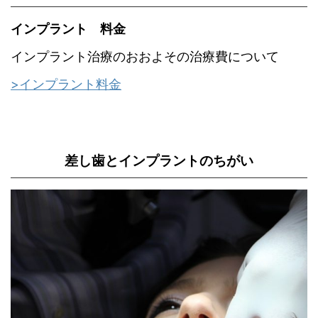
インプラント 料金
インプラント治療のおおよその治療費について
>インプラント料金
差し歯とインプラントのちがい