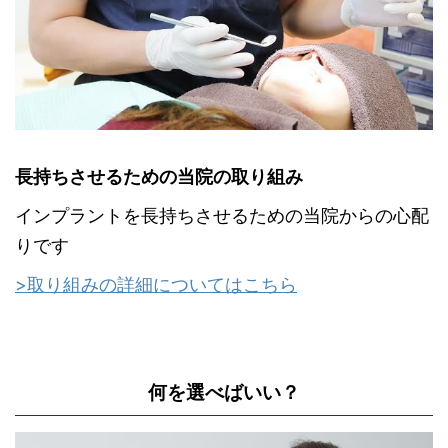
長持ちさせるための当院の取り組み
インプラントを長持ちさせるための当院からの心配
りです
>取り組みの詳細についてはこちら
何を選べばいい？