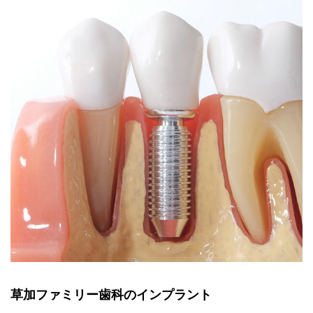
草加ファミリー歯科のインプラント