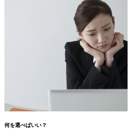
何を選べばいい？