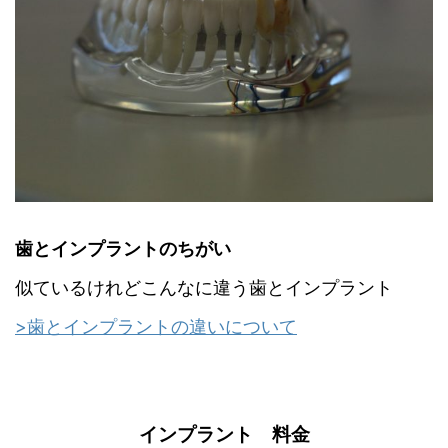
歯とインプラントのちがい
似ているけれどこんなに違う歯とインプラント
>歯とインプラントの違いについて
インプラント 料金