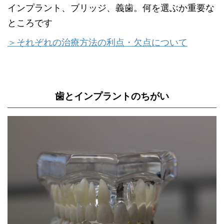
インプラント、ブリッジ、義歯。何を選ぶか重要な
ところです
＞それぞれの治療方法の利点・欠点について
歯とインプラントのちがい