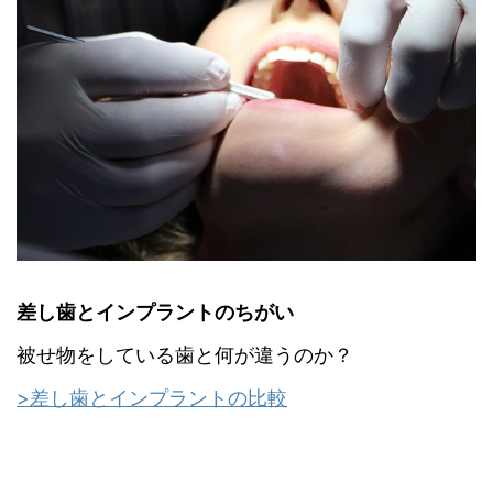
差し歯とインプラントのちがい
被せ物をしている歯と何が違うのか？
>差し歯とインプラントの比較