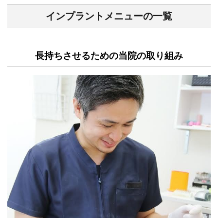
インプラントメニューの一覧
長持ちさせるための当院の取り組み