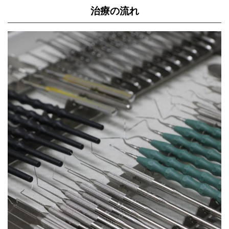
治療の流れ