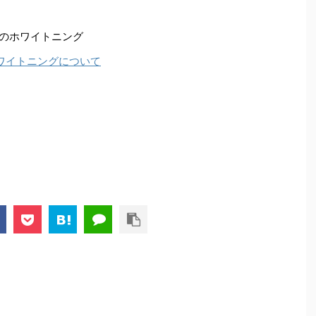
のホワイトニング
ワイトニングについて