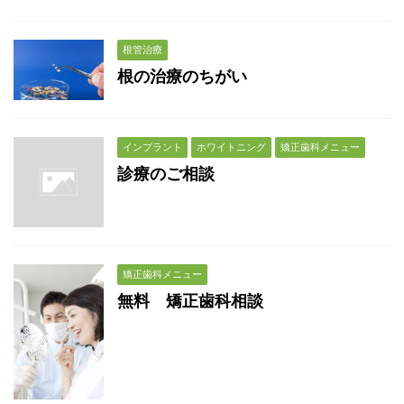
根管治療
根の治療のちがい
インプラント
ホワイトニング
矯正歯科メニュー
診療のご相談
矯正歯科メニュー
無料 矯正歯科相談