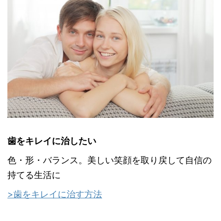
歯をキレイに治したい
色・形・バランス。美しい笑顔を取り戻して自信の
持てる生活に
>歯をキレイに治す方法