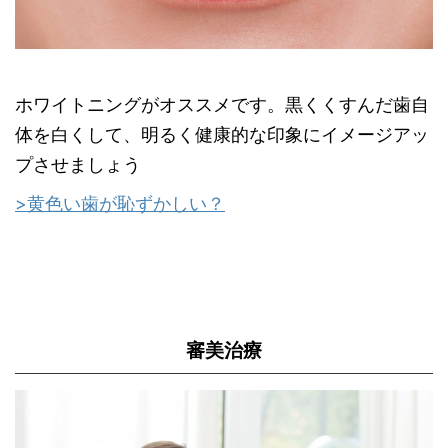
ホワイトニングがオススメです。黒くくすんだ歯自
体を白くして、明るく健康的な印象にイメージアッ
プさせましょう
>黄色い歯が恥ずかしい？
審美治療