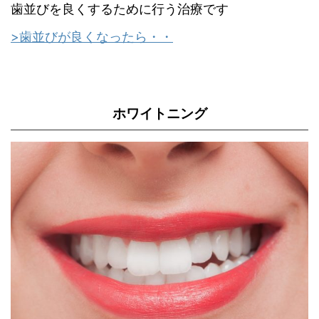
歯並びを良くするために行う治療です
>歯並びが良くなったら・・
ホワイトニング